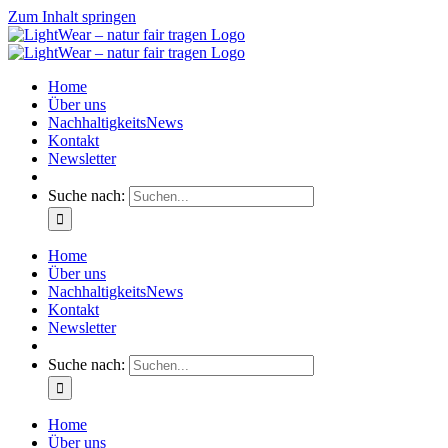
Zum Inhalt springen
Home
Über uns
NachhaltigkeitsNews
Kontakt
Newsletter
Suche nach:
Home
Über uns
NachhaltigkeitsNews
Kontakt
Newsletter
Suche nach:
Home
Über uns