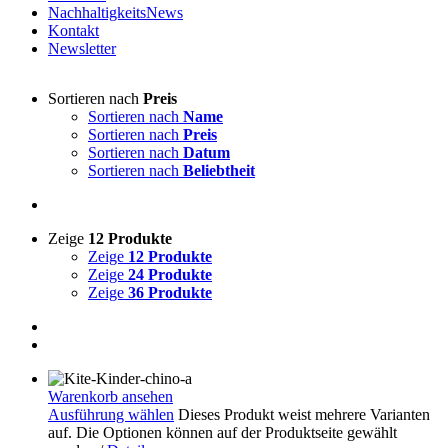
NachhaltigkeitsNews
Kontakt
Newsletter
Sortieren nach
Preis
Sortieren nach
Name
Sortieren nach
Preis
Sortieren nach
Datum
Sortieren nach
Beliebtheit
Zeige
12 Produkte
Zeige
12 Produkte
Zeige
24 Produkte
Zeige
36 Produkte
Warenkorb ansehen
Ausführung wählen
Dieses Produkt weist mehrere Varianten
auf. Die Optionen können auf der Produktseite gewählt