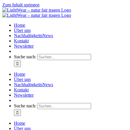
Zum Inhalt springen
Home
Über uns
NachhaltigkeitsNews
Kontakt
Newsletter
Suche nach:
Home
Über uns
NachhaltigkeitsNews
Kontakt
Newsletter
Suche nach:
Home
Über uns