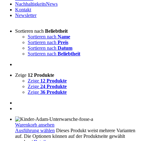
NachhaltigkeitsNews
Kontakt
Newsletter
Sortieren nach
Beliebtheit
Sortieren nach
Name
Sortieren nach
Preis
Sortieren nach
Datum
Sortieren nach
Beliebtheit
Zeige
12 Produkte
Zeige
12 Produkte
Zeige
24 Produkte
Zeige
36 Produkte
Warenkorb ansehen
Ausführung wählen
Dieses Produkt weist mehrere Varianten
auf. Die Optionen können auf der Produktseite gewählt