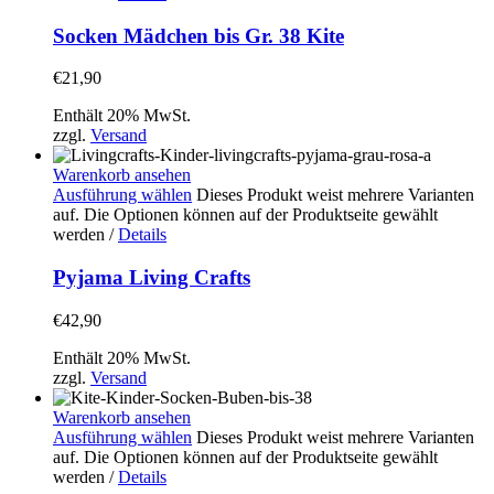
Socken Mädchen bis Gr. 38 Kite
€
21,90
Enthält 20% MwSt.
zzgl.
Versand
Warenkorb ansehen
Ausführung wählen
Dieses Produkt weist mehrere Varianten
auf. Die Optionen können auf der Produktseite gewählt
werden
/
Details
Pyjama Living Crafts
€
42,90
Enthält 20% MwSt.
zzgl.
Versand
Warenkorb ansehen
Ausführung wählen
Dieses Produkt weist mehrere Varianten
auf. Die Optionen können auf der Produktseite gewählt
werden
/
Details