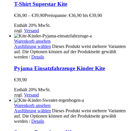
T-Shirt Superstar Kite
€
36,90
–
€
39,90
Preisspanne: €36,90 bis €39,90
Enthält 20% MwSt.
zzgl.
Versand
Warenkorb ansehen
Ausführung wählen
Dieses Produkt weist mehrere Varianten
auf. Die Optionen können auf der Produktseite gewählt
werden
/
Details
Pyjama Einsatzfahrzeuge Kinder Kite
€
39,90
Enthält 20% MwSt.
zzgl.
Versand
Warenkorb ansehen
Ausführung wählen
Dieses Produkt weist mehrere Varianten
auf. Die Optionen können auf der Produktseite gewählt
werden
/
Details