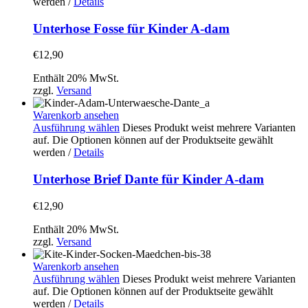
werden
/
Details
Unterhose Fosse für Kinder A-dam
€
12,90
Enthält 20% MwSt.
zzgl.
Versand
Warenkorb ansehen
Ausführung wählen
Dieses Produkt weist mehrere Varianten
auf. Die Optionen können auf der Produktseite gewählt
werden
/
Details
Unterhose Brief Dante für Kinder A-dam
€
12,90
Enthält 20% MwSt.
zzgl.
Versand
Warenkorb ansehen
Ausführung wählen
Dieses Produkt weist mehrere Varianten
auf. Die Optionen können auf der Produktseite gewählt
werden
/
Details