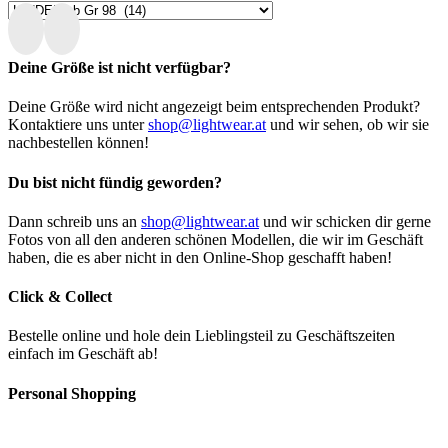
Deine Größe ist nicht verfügbar?
Deine Größe wird nicht angezeigt beim entsprechenden Produkt?
Kontaktiere uns unter
shop@lightwear.at
und wir sehen, ob wir sie
nachbestellen können!
Du bist nicht fündig geworden?
Dann schreib uns an
shop@lightwear.at
und wir schicken dir gerne
Fotos von all den anderen schönen Modellen, die wir im Geschäft
haben, die es aber nicht in den Online-Shop geschafft haben!
Click & Collect
Bestelle online und hole dein Lieblingsteil zu Geschäftszeiten
einfach im Geschäft ab!
Personal Shopping