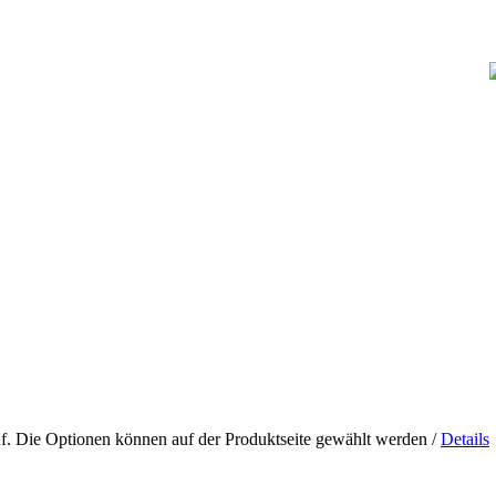
uf. Die Optionen können auf der Produktseite gewählt werden
/
Details