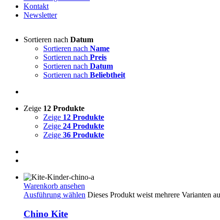
Kontakt
Newsletter
Sortieren nach
Datum
Sortieren nach
Name
Sortieren nach
Preis
Sortieren nach
Datum
Sortieren nach
Beliebtheit
Zeige
12 Produkte
Zeige
12 Produkte
Zeige
24 Produkte
Zeige
36 Produkte
Warenkorb ansehen
Ausführung wählen
Dieses Produkt weist mehrere Varianten a
Chino Kite