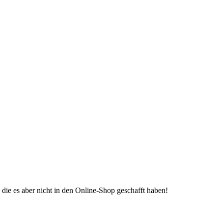
die es aber nicht in den Online-Shop geschafft haben!