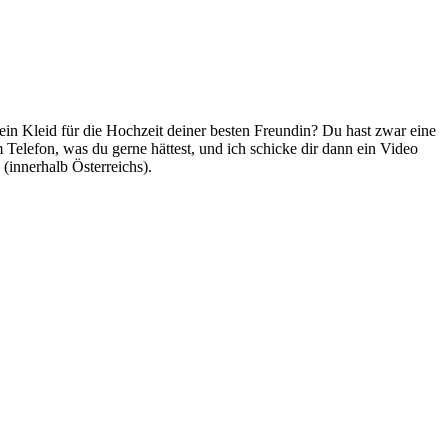
ein Kleid für die Hochzeit deiner besten Freundin? Du hast zwar eine
Telefon, was du gerne hättest, und ich schicke dir dann ein Video
(innerhalb Österreichs).