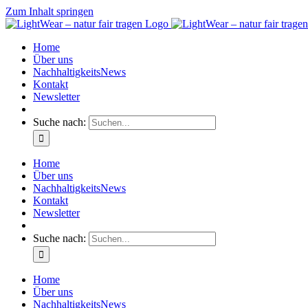
Zum Inhalt springen
Home
Über uns
NachhaltigkeitsNews
Kontakt
Newsletter
Suche nach:
Home
Über uns
NachhaltigkeitsNews
Kontakt
Newsletter
Suche nach:
Home
Über uns
NachhaltigkeitsNews