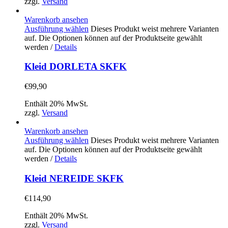
zzgl.
Versand
Warenkorb ansehen
Ausführung wählen
Dieses Produkt weist mehrere Varianten
auf. Die Optionen können auf der Produktseite gewählt
werden
/
Details
Kleid DORLETA SKFK
€
99,90
Enthält 20% MwSt.
zzgl.
Versand
Warenkorb ansehen
Ausführung wählen
Dieses Produkt weist mehrere Varianten
auf. Die Optionen können auf der Produktseite gewählt
werden
/
Details
Kleid NEREIDE SKFK
€
114,90
Enthält 20% MwSt.
zzgl.
Versand