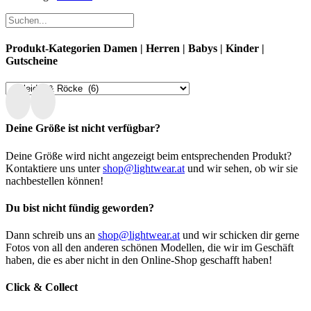
Produkt-Kategorien Damen | Herren | Babys | Kinder |
Gutscheine
Deine Größe ist nicht verfügbar?
Deine Größe wird nicht angezeigt beim entsprechenden Produkt?
Kontaktiere uns unter
shop@lightwear.at
und wir sehen, ob wir sie
nachbestellen können!
Du bist nicht fündig geworden?
Dann schreib uns an
shop@lightwear.at
und wir schicken dir gerne
Fotos von all den anderen schönen Modellen, die wir im Geschäft
haben, die es aber nicht in den Online-Shop geschafft haben!
Click & Collect