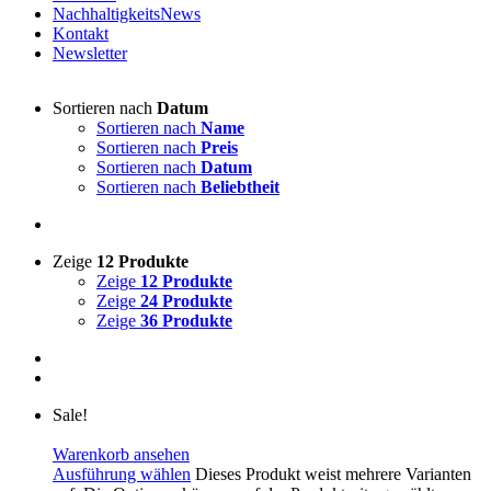
NachhaltigkeitsNews
Kontakt
Newsletter
Sortieren nach
Datum
Sortieren nach
Name
Sortieren nach
Preis
Sortieren nach
Datum
Sortieren nach
Beliebtheit
Zeige
12 Produkte
Zeige
12 Produkte
Zeige
24 Produkte
Zeige
36 Produkte
Sale!
Warenkorb ansehen
Ausführung wählen
Dieses Produkt weist mehrere Varianten