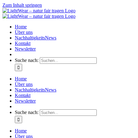
Zum Inhalt springen
Home
Über uns
NachhaltigkeitsNews
Kontakt
Newsletter
Suche nach:
Home
Über uns
NachhaltigkeitsNews
Kontakt
Newsletter
Suche nach:
Home
Über uns