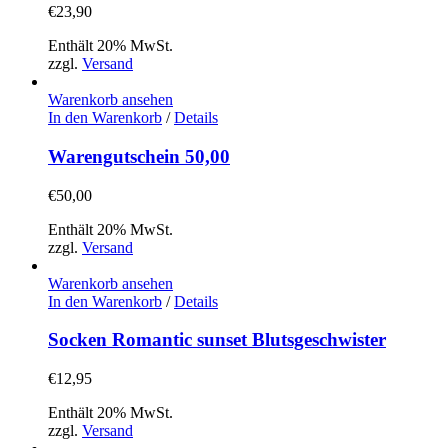
€
23,90
Enthält 20% MwSt.
zzgl.
Versand
Warenkorb ansehen
In den Warenkorb
/
Details
Warengutschein 50,00
€
50,00
Enthält 20% MwSt.
zzgl.
Versand
Warenkorb ansehen
In den Warenkorb
/
Details
Socken Romantic sunset Blutsgeschwister
€
12,95
Enthält 20% MwSt.
zzgl.
Versand