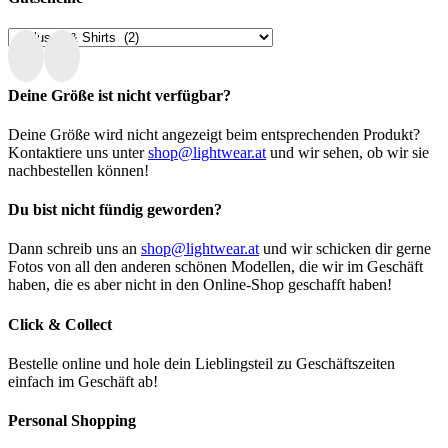
Deine Größe ist nicht verfügbar?
Deine Größe wird nicht angezeigt beim entsprechenden Produkt?
Kontaktiere uns unter
shop@lightwear.at
und wir sehen, ob wir sie
nachbestellen können!
Du bist nicht fündig geworden?
Dann schreib uns an
shop@lightwear.at
und wir schicken dir gerne
Fotos von all den anderen schönen Modellen, die wir im Geschäft
haben, die es aber nicht in den Online-Shop geschafft haben!
Click & Collect
Bestelle online und hole dein Lieblingsteil zu Geschäftszeiten
einfach im Geschäft ab!
Personal Shopping