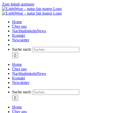
Zum Inhalt springen
Home
Über uns
NachhaltigkeitsNews
Kontakt
Newsletter
Suche nach:
Home
Über uns
NachhaltigkeitsNews
Kontakt
Newsletter
Suche nach:
Home
Über uns