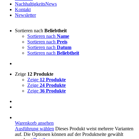
NachhaltigkeitsNews
Kontakt
Newsletter
Sortieren nach
Beliebtheit
Sortieren nach
Name
Sortieren nach
Preis
Sortieren nach
Datum
Sortieren nach
Beliebtheit
Zeige
12 Produkte
Zeige
12 Produkte
Zeige
24 Produkte
Zeige
36 Produkte
Warenkorb ansehen
Ausführung wählen
Dieses Produkt weist mehrere Varianten
auf. Die Optionen können auf der Produktseite gewählt