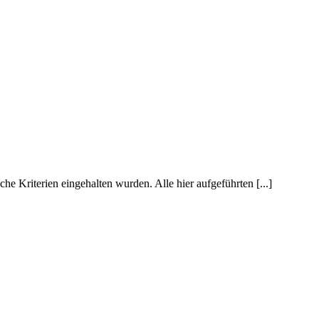
Kriterien eingehalten wurden. Alle hier aufgeführten [...]