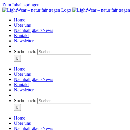
Zum Inhalt springen
Home
Über uns
NachhaltigkeitsNews
Kontakt
Newsletter
Suche nach:
Home
Über uns
NachhaltigkeitsNews
Kontakt
Newsletter
Suche nach:
Home
Über uns
NachhaltigkeitsNews