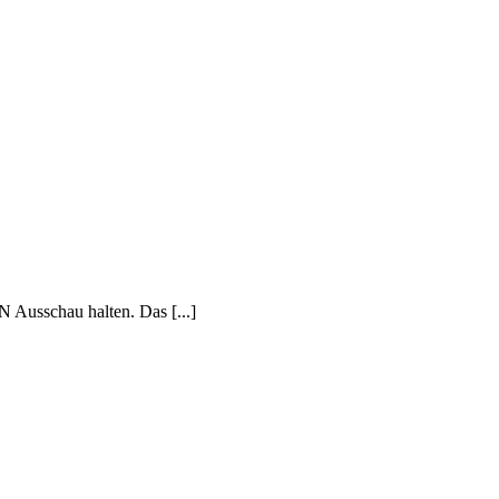
 Ausschau halten. Das [...]