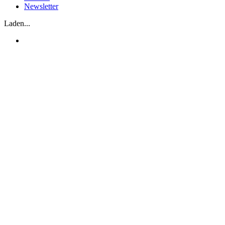
Newsletter
Laden...