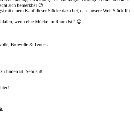
acht sich bemerkbar 😉
st mit einem Kauf dieser Stücke dazu bei, dass unsere Welt Stück für
 schlafen, wenn eine Mücke im Raum ist.“ 😉