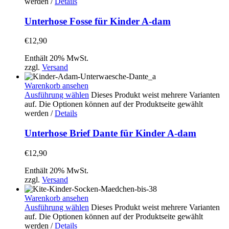
werden
/
Details
Unterhose Fosse für Kinder A-dam
€
12,90
Enthält 20% MwSt.
zzgl.
Versand
Warenkorb ansehen
Ausführung wählen
Dieses Produkt weist mehrere Varianten
auf. Die Optionen können auf der Produktseite gewählt
werden
/
Details
Unterhose Brief Dante für Kinder A-dam
€
12,90
Enthält 20% MwSt.
zzgl.
Versand
Warenkorb ansehen
Ausführung wählen
Dieses Produkt weist mehrere Varianten
auf. Die Optionen können auf der Produktseite gewählt
werden
/
Details