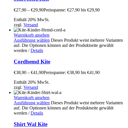
€
27,90
–
€
29,90
Preisspanne: €27,90 bis €29,90
Enthält 20% MwSt.
zzgl.
Versand
Warenkorb ansehen
Ausführung wählen
Dieses Produkt weist mehrere Varianten
auf. Die Optionen können auf der Produktseite gewählt
werden
/
Details
Cordhemd Kite
€
38,90
–
€
41,90
Preisspanne: €38,90 bis €41,90
Enthält 20% MwSt.
zzgl.
Versand
Warenkorb ansehen
Ausführung wählen
Dieses Produkt weist mehrere Varianten
auf. Die Optionen können auf der Produktseite gewählt
werden
/
Details
Shirt Wal Kite