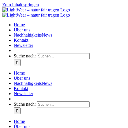
Zum Inhalt springen
Home
Über uns
NachhaltigkeitsNews
Kontakt
Newsletter
Suche nach:
Home
Über uns
NachhaltigkeitsNews
Kontakt
Newsletter
Suche nach:
Home
Über uns