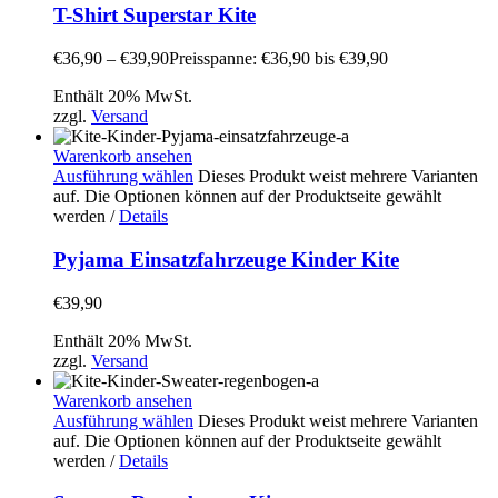
T-Shirt Superstar Kite
€
36,90
–
€
39,90
Preisspanne: €36,90 bis €39,90
Enthält 20% MwSt.
zzgl.
Versand
Warenkorb ansehen
Ausführung wählen
Dieses Produkt weist mehrere Varianten
auf. Die Optionen können auf der Produktseite gewählt
werden
/
Details
Pyjama Einsatzfahrzeuge Kinder Kite
€
39,90
Enthält 20% MwSt.
zzgl.
Versand
Warenkorb ansehen
Ausführung wählen
Dieses Produkt weist mehrere Varianten
auf. Die Optionen können auf der Produktseite gewählt
werden
/
Details