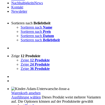
NachhaltigkeitsNews
Kontakt
Newsletter
Sortieren nach
Beliebtheit
Sortieren nach
Name
Sortieren nach
Preis
Sortieren nach
Datum
Sortieren nach
Beliebtheit
Zeige
12 Produkte
Zeige
12 Produkte
Zeige
24 Produkte
Zeige
36 Produkte
Warenkorb ansehen
Ausführung wählen
Dieses Produkt weist mehrere Varianten
auf. Die Optionen können auf der Produktseite gewählt