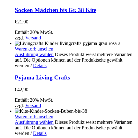
Socken Mädchen bis Gr. 38 Kite
€
21,90
Enthält 20% MwSt.
zzgl.
Versand
Warenkorb ansehen
Ausführung wählen
Dieses Produkt weist mehrere Varianten
auf. Die Optionen können auf der Produktseite gewählt
werden
/
Details
Pyjama Living Crafts
€
42,90
Enthält 20% MwSt.
zzgl.
Versand
Warenkorb ansehen
Ausführung wählen
Dieses Produkt weist mehrere Varianten
auf. Die Optionen können auf der Produktseite gewählt
werden
/
Details