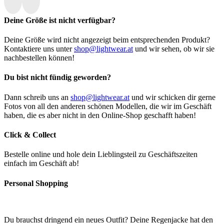
Deine Größe ist nicht verfügbar?
Deine Größe wird nicht angezeigt beim entsprechenden Produkt?
Kontaktiere uns unter
shop@lightwear.at
und wir sehen, ob wir sie
nachbestellen können!
Du bist nicht fündig geworden?
Dann schreib uns an
shop@lightwear.at
und wir schicken dir gerne
Fotos von all den anderen schönen Modellen, die wir im Geschäft
haben, die es aber nicht in den Online-Shop geschafft haben!
Click & Collect
Bestelle online und hole dein Lieblingsteil zu Geschäftszeiten
einfach im Geschäft ab!
Personal Shopping
Du brauchst dringend ein neues Outfit? Deine Regenjacke hat den