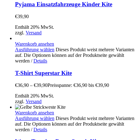
Pyjama Einsatzfahrzeuge Kinder Kite
€
39,90
Enthält 20% MwSt.
zzgl.
Versand
Warenkorb ansehen
Ausführung wählen
Dieses Produkt weist mehrere Varianten
auf. Die Optionen können auf der Produktseite gewählt
werden
/
Details
T-Shirt Superstar Kite
€
36,90
–
€
39,90
Preisspanne: €36,90 bis €39,90
Enthält 20% MwSt.
zzgl.
Versand
Warenkorb ansehen
Ausführung wählen
Dieses Produkt weist mehrere Varianten
auf. Die Optionen können auf der Produktseite gewählt
werden
/
Details