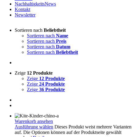
NachhaltigkeitsNews
Kontakt
Newsletter
Sortieren nach
Beliebtheit
Sortieren nach
Name
Sortieren nach
Preis
Sortieren nach
Datum
Sortieren nach
Beliebtheit
Zeige
12 Produkte
Zeige
12 Produkte
Zeige
24 Produkte
Zeige
36 Produkte
Warenkorb ansehen
Ausführung wählen
Dieses Produkt weist mehrere Varianten
auf. Die Optionen können auf der Produktseite gewählt