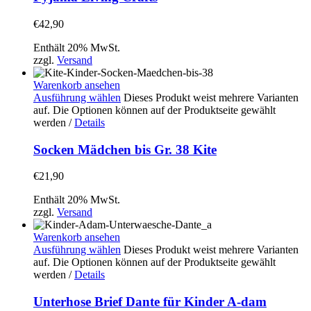
€
42,90
Enthält 20% MwSt.
zzgl.
Versand
Warenkorb ansehen
Ausführung wählen
Dieses Produkt weist mehrere Varianten
auf. Die Optionen können auf der Produktseite gewählt
werden
/
Details
Socken Mädchen bis Gr. 38 Kite
€
21,90
Enthält 20% MwSt.
zzgl.
Versand
Warenkorb ansehen
Ausführung wählen
Dieses Produkt weist mehrere Varianten
auf. Die Optionen können auf der Produktseite gewählt
werden
/
Details
Unterhose Brief Dante für Kinder A-dam