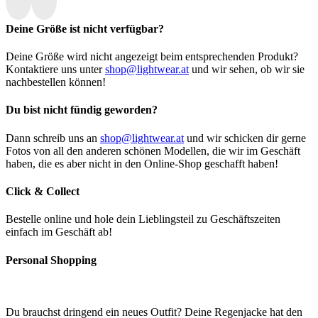
Deine Größe ist nicht verfügbar?
Deine Größe wird nicht angezeigt beim entsprechenden Produkt?
Kontaktiere uns unter
shop@lightwear.at
und wir sehen, ob wir sie
nachbestellen können!
Du bist nicht fündig geworden?
Dann schreib uns an
shop@lightwear.at
und wir schicken dir gerne
Fotos von all den anderen schönen Modellen, die wir im Geschäft
haben, die es aber nicht in den Online-Shop geschafft haben!
Click & Collect
Bestelle online und hole dein Lieblingsteil zu Geschäftszeiten
einfach im Geschäft ab!
Personal Shopping
Du brauchst dringend ein neues Outfit? Deine Regenjacke hat den