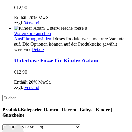
€
12,90
Enthält 20% MwSt.
zzgl.
Versand
Warenkorb ansehen
Ausführung wählen
Dieses Produkt weist mehrere Varianten
auf. Die Optionen können auf der Produktseite gewählt
werden
/
Details
Unterhose Fosse für Kinder A-dam
€
12,90
Enthält 20% MwSt.
zzgl.
Versand
Produkt-Kategorien Damen | Herren | Babys | Kinder |
Gutscheine