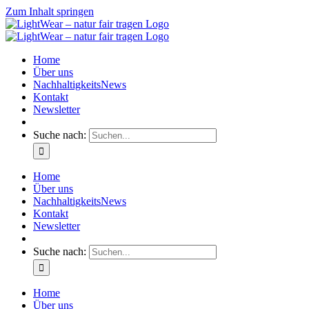
Zum Inhalt springen
Home
Über uns
NachhaltigkeitsNews
Kontakt
Newsletter
Suche nach:
Home
Über uns
NachhaltigkeitsNews
Kontakt
Newsletter
Suche nach:
Home
Über uns