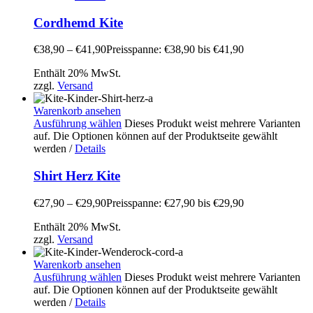
Cordhemd Kite
€
38,90
–
€
41,90
Preisspanne: €38,90 bis €41,90
Enthält 20% MwSt.
zzgl.
Versand
Warenkorb ansehen
Ausführung wählen
Dieses Produkt weist mehrere Varianten
auf. Die Optionen können auf der Produktseite gewählt
werden
/
Details
Shirt Herz Kite
€
27,90
–
€
29,90
Preisspanne: €27,90 bis €29,90
Enthält 20% MwSt.
zzgl.
Versand
Warenkorb ansehen
Ausführung wählen
Dieses Produkt weist mehrere Varianten
auf. Die Optionen können auf der Produktseite gewählt
werden
/
Details