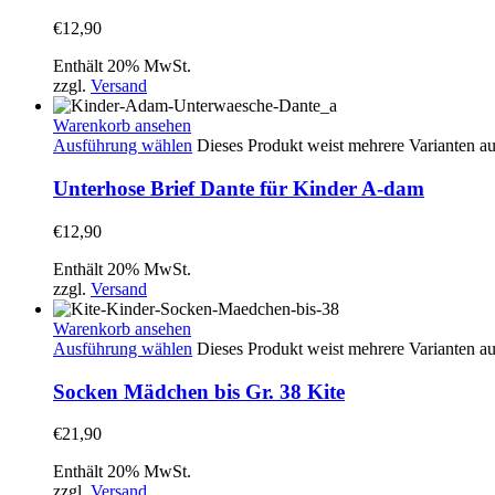
€
12,90
Enthält 20% MwSt.
zzgl.
Versand
Warenkorb ansehen
Ausführung wählen
Dieses Produkt weist mehrere Varianten a
Unterhose Brief Dante für Kinder A-dam
€
12,90
Enthält 20% MwSt.
zzgl.
Versand
Warenkorb ansehen
Ausführung wählen
Dieses Produkt weist mehrere Varianten a
Socken Mädchen bis Gr. 38 Kite
€
21,90
Enthält 20% MwSt.
zzgl.
Versand