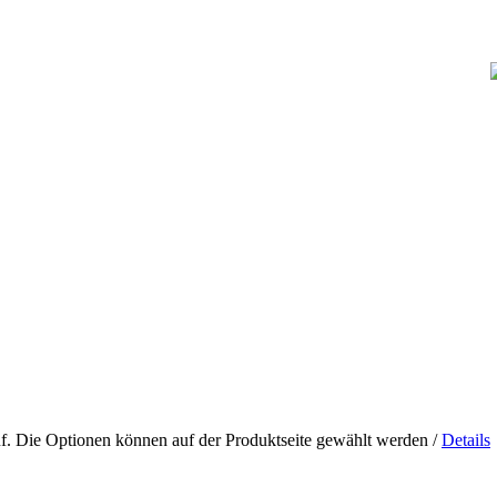
uf. Die Optionen können auf der Produktseite gewählt werden
/
Details