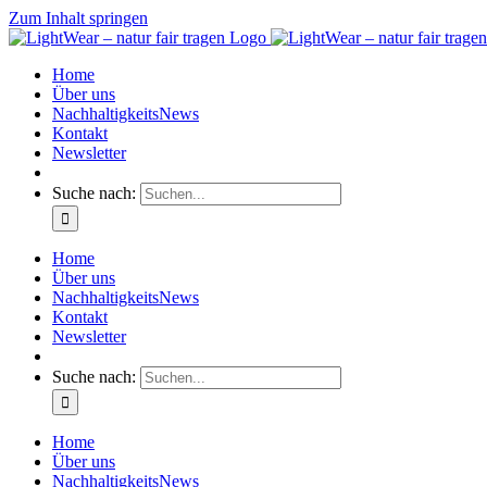
Zum Inhalt springen
Home
Über uns
NachhaltigkeitsNews
Kontakt
Newsletter
Suche nach:
Home
Über uns
NachhaltigkeitsNews
Kontakt
Newsletter
Suche nach:
Home
Über uns
NachhaltigkeitsNews