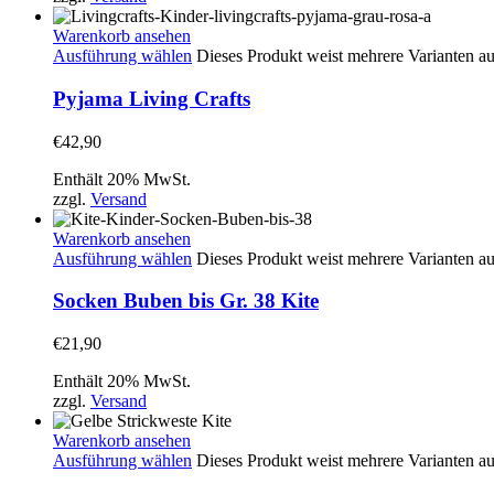
Warenkorb ansehen
Ausführung wählen
Dieses Produkt weist mehrere Varianten a
Pyjama Living Crafts
€
42,90
Enthält 20% MwSt.
zzgl.
Versand
Warenkorb ansehen
Ausführung wählen
Dieses Produkt weist mehrere Varianten a
Socken Buben bis Gr. 38 Kite
€
21,90
Enthält 20% MwSt.
zzgl.
Versand
Warenkorb ansehen
Ausführung wählen
Dieses Produkt weist mehrere Varianten a