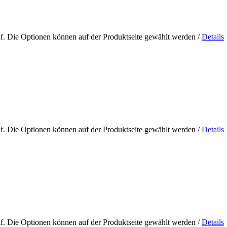
uf. Die Optionen können auf der Produktseite gewählt werden
/
Details
uf. Die Optionen können auf der Produktseite gewählt werden
/
Details
uf. Die Optionen können auf der Produktseite gewählt werden
/
Details