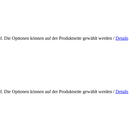
uf. Die Optionen können auf der Produktseite gewählt werden
/
Details
uf. Die Optionen können auf der Produktseite gewählt werden
/
Details