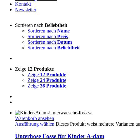
Kontakt
Newsletter
Sortieren nach
Beliebtheit
Sortieren nach
Name
Sortieren nach
Preis
Sortieren nach
Datum
Sortieren nach
Beliebtheit
Zeige
12 Produkte
Zeige
12 Produkte
Zeige
24 Produkte
Zeige
36 Produkte
Warenkorb ansehen
Ausführung wählen
Dieses Produkt weist mehrere Varianten a
Unterhose Fosse für Kinder A-dam