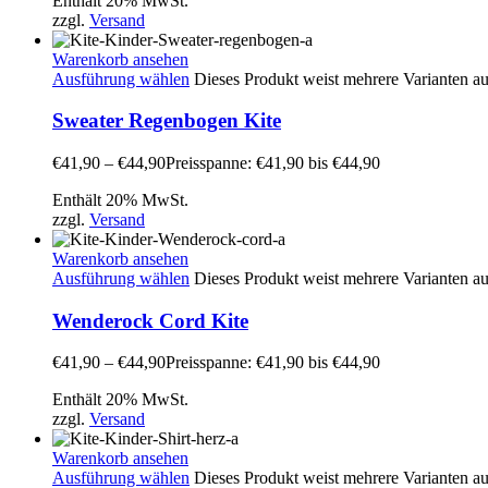
Enthält 20% MwSt.
zzgl.
Versand
Warenkorb ansehen
Ausführung wählen
Dieses Produkt weist mehrere Varianten a
Sweater Regenbogen Kite
€
41,90
–
€
44,90
Preisspanne: €41,90 bis €44,90
Enthält 20% MwSt.
zzgl.
Versand
Warenkorb ansehen
Ausführung wählen
Dieses Produkt weist mehrere Varianten a
Wenderock Cord Kite
€
41,90
–
€
44,90
Preisspanne: €41,90 bis €44,90
Enthält 20% MwSt.
zzgl.
Versand
Warenkorb ansehen
Ausführung wählen
Dieses Produkt weist mehrere Varianten a