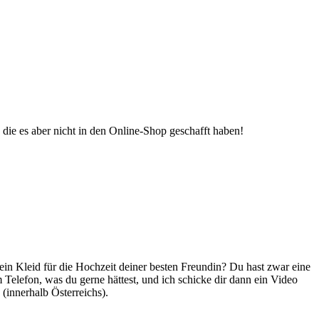
die es aber nicht in den Online-Shop geschafft haben!
ein Kleid für die Hochzeit deiner besten Freundin? Du hast zwar eine
Telefon, was du gerne hättest, und ich schicke dir dann ein Video
(innerhalb Österreichs).