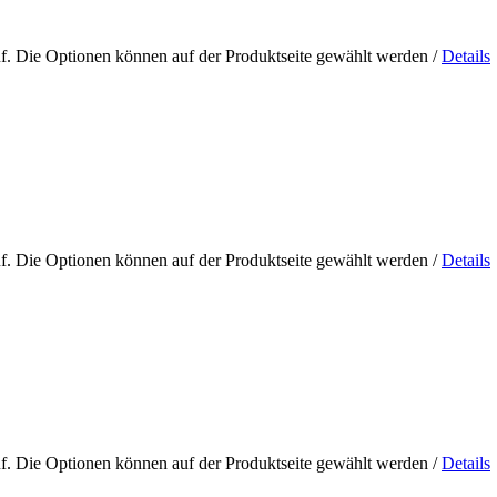
uf. Die Optionen können auf der Produktseite gewählt werden
/
Details
uf. Die Optionen können auf der Produktseite gewählt werden
/
Details
uf. Die Optionen können auf der Produktseite gewählt werden
/
Details