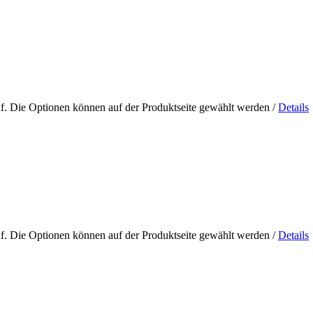
uf. Die Optionen können auf der Produktseite gewählt werden
/
Details
uf. Die Optionen können auf der Produktseite gewählt werden
/
Details