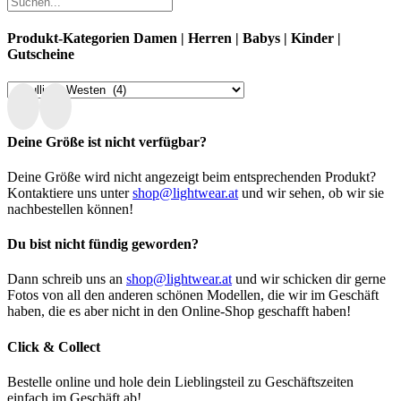
Produkt-Kategorien Damen | Herren | Babys | Kinder |
Gutscheine
Deine Größe ist nicht verfügbar?
Deine Größe wird nicht angezeigt beim entsprechenden Produkt?
Kontaktiere uns unter
shop@lightwear.at
und wir sehen, ob wir sie
nachbestellen können!
Du bist nicht fündig geworden?
Dann schreib uns an
shop@lightwear.at
und wir schicken dir gerne
Fotos von all den anderen schönen Modellen, die wir im Geschäft
haben, die es aber nicht in den Online-Shop geschafft haben!
Click & Collect
Bestelle online und hole dein Lieblingsteil zu Geschäftszeiten
einfach im Geschäft ab!