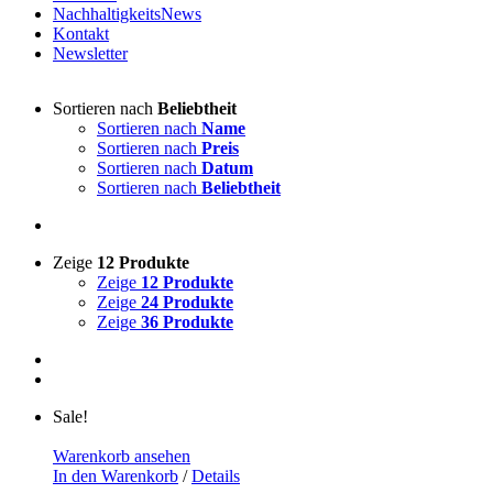
NachhaltigkeitsNews
Kontakt
Newsletter
Sortieren nach
Beliebtheit
Sortieren nach
Name
Sortieren nach
Preis
Sortieren nach
Datum
Sortieren nach
Beliebtheit
Zeige
12 Produkte
Zeige
12 Produkte
Zeige
24 Produkte
Zeige
36 Produkte
Sale!
Warenkorb ansehen
In den Warenkorb
/
Details