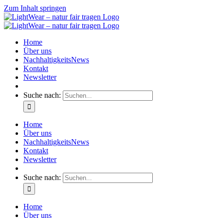
Zum Inhalt springen
Home
Über uns
NachhaltigkeitsNews
Kontakt
Newsletter
Suche nach:
Home
Über uns
NachhaltigkeitsNews
Kontakt
Newsletter
Suche nach:
Home
Über uns