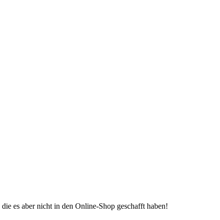
die es aber nicht in den Online-Shop geschafft haben!