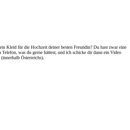
ein Kleid für die Hochzeit deiner besten Freundin? Du hast zwar eine
Telefon, was du gerne hättest, und ich schicke dir dann ein Video
(innerhalb Österreichs).