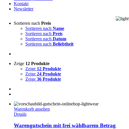
Kontakt
Newsletter
Sortieren nach
Preis
Sortieren nach
Name
Sortieren nach
Preis
Sortieren nach
Datum
Sortieren nach
Beliebtheit
Zeige
12 Produkte
Zeige
12 Produkte
Zeige
24 Produkte
Zeige
36 Produkte
Warenkorb ansehen
Details
Warengutschein mit frei wählbarem Betrag