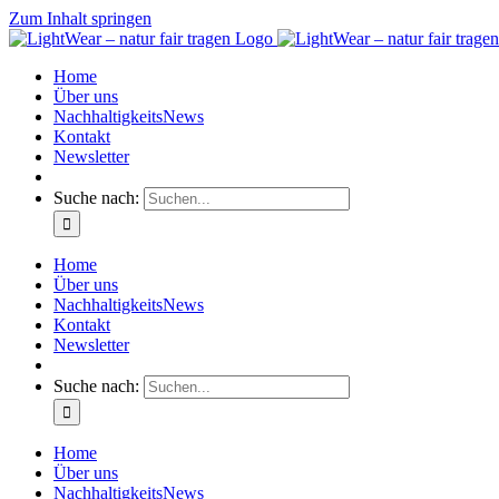
Zum Inhalt springen
Home
Über uns
NachhaltigkeitsNews
Kontakt
Newsletter
Suche nach:
Home
Über uns
NachhaltigkeitsNews
Kontakt
Newsletter
Suche nach:
Home
Über uns
NachhaltigkeitsNews