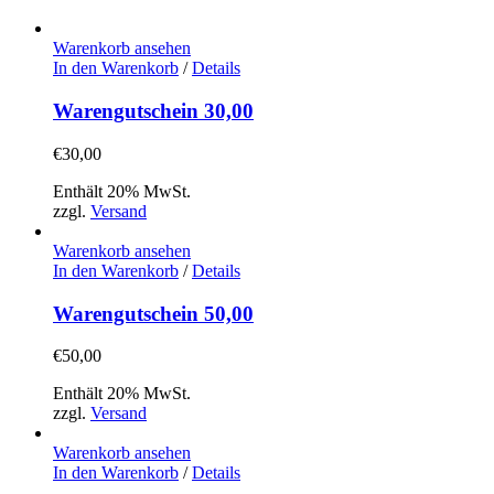
Warenkorb ansehen
In den Warenkorb
/
Details
Warengutschein 30,00
€
30,00
Enthält 20% MwSt.
zzgl.
Versand
Warenkorb ansehen
In den Warenkorb
/
Details
Warengutschein 50,00
€
50,00
Enthält 20% MwSt.
zzgl.
Versand
Warenkorb ansehen
In den Warenkorb
/
Details