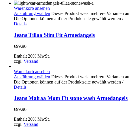
Warenkorb ansehen
Ausführung wählen
Dieses Produkt weist mehrere Varianten au
Die Optionen können auf der Produktseite gewählt werden
/
Details
Jeans Tillaa Slim Fit Armedangels
€
99,90
Enthält 20% MwSt.
zzgl.
Versand
Warenkorb ansehen
Ausführung wählen
Dieses Produkt weist mehrere Varianten au
Die Optionen können auf der Produktseite gewählt werden
/
Details
Jeans Mairaa Mom Fit stone wash Armedangels
€
99,90
Enthält 20% MwSt.
zzgl.
Versand