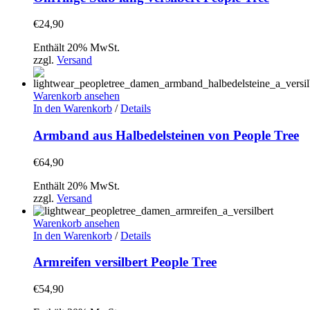
€
24,90
Enthält 20% MwSt.
zzgl.
Versand
Warenkorb ansehen
In den Warenkorb
/
Details
Armband aus Halbedelsteinen von People Tree
€
64,90
Enthält 20% MwSt.
zzgl.
Versand
Warenkorb ansehen
In den Warenkorb
/
Details
Armreifen versilbert People Tree
€
54,90