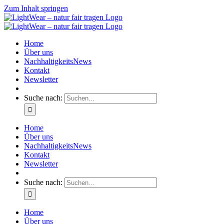
Zum Inhalt springen
Home
Über uns
NachhaltigkeitsNews
Kontakt
Newsletter
Suche nach:
Home
Über uns
NachhaltigkeitsNews
Kontakt
Newsletter
Suche nach:
Home
Über uns