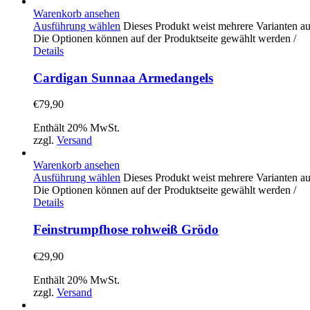
Warenkorb ansehen
Ausführung wählen
Dieses Produkt weist mehrere Varianten au
Die Optionen können auf der Produktseite gewählt werden
/
Details
Cardigan Sunnaa Armedangels
€
79,90
Enthält 20% MwSt.
zzgl.
Versand
Warenkorb ansehen
Ausführung wählen
Dieses Produkt weist mehrere Varianten au
Die Optionen können auf der Produktseite gewählt werden
/
Details
Feinstrumpfhose rohweiß Grödo
€
29,90
Enthält 20% MwSt.
zzgl.
Versand