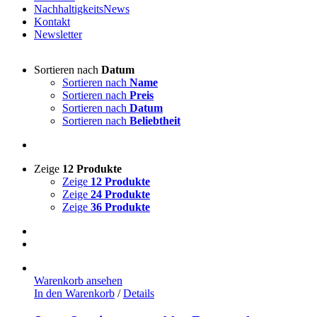
NachhaltigkeitsNews
Kontakt
Newsletter
Sortieren nach
Datum
Sortieren nach
Name
Sortieren nach
Preis
Sortieren nach
Datum
Sortieren nach
Beliebtheit
Zeige
12 Produkte
Zeige
12 Produkte
Zeige
24 Produkte
Zeige
36 Produkte
Warenkorb ansehen
In den Warenkorb
/
Details