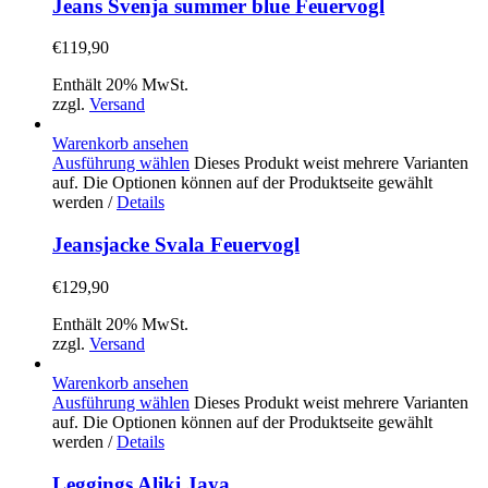
Jeans Svenja summer blue Feuervogl
€
119,90
Enthält 20% MwSt.
zzgl.
Versand
Warenkorb ansehen
Ausführung wählen
Dieses Produkt weist mehrere Varianten
auf. Die Optionen können auf der Produktseite gewählt
werden
/
Details
Jeansjacke Svala Feuervogl
€
129,90
Enthält 20% MwSt.
zzgl.
Versand
Warenkorb ansehen
Ausführung wählen
Dieses Produkt weist mehrere Varianten
auf. Die Optionen können auf der Produktseite gewählt
werden
/
Details
Leggings Aliki Jaya