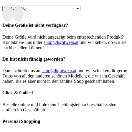
Deine Größe ist nicht verfügbar?
Deine Größe wird nicht angezeigt beim entsprechenden Produkt?
Kontaktiere uns unter
shop@lightwear.at
und wir sehen, ob wir sie
nachbestellen können!
Du bist nicht fündig geworden?
Dann schreib uns an
shop@lightwear.at
und wir schicken dir gerne
Fotos von all den anderen schönen Modellen, die wir im Geschäft
haben, die es aber nicht in den Online-Shop geschafft haben!
Click & Collect
Bestelle online und hole dein Lieblingsteil zu Geschäftszeiten
einfach im Geschäft ab!
Personal Shopping