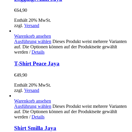
€
64,90
Enthält 20% MwSt.
zzgl.
Versand
Warenkorb ansehen
Ausführung wählen
Dieses Produkt weist mehrere Varianten
auf. Die Optionen können auf der Produktseite gewählt
werden
/
Details
T-Shirt Peace Jaya
€
49,90
Enthält 20% MwSt.
zzgl.
Versand
Warenkorb ansehen
Ausführung wählen
Dieses Produkt weist mehrere Varianten
auf. Die Optionen können auf der Produktseite gewählt
werden
/
Details
Shirt Smilla Jaya