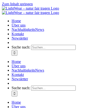
Zum Inhalt springen
Home
Über uns
NachhaltigkeitsNews
Kontakt
Newsletter
Suche nach:
Home
Über uns
NachhaltigkeitsNews
Kontakt
Newsletter
Suche nach:
Home
Über uns