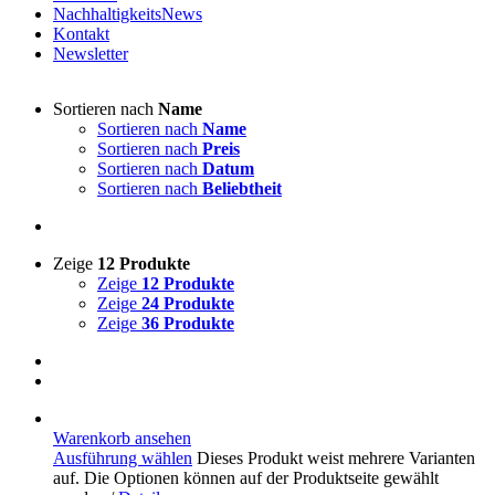
NachhaltigkeitsNews
Kontakt
Newsletter
Sortieren nach
Name
Sortieren nach
Name
Sortieren nach
Preis
Sortieren nach
Datum
Sortieren nach
Beliebtheit
Zeige
12 Produkte
Zeige
12 Produkte
Zeige
24 Produkte
Zeige
36 Produkte
Warenkorb ansehen
Ausführung wählen
Dieses Produkt weist mehrere Varianten
auf. Die Optionen können auf der Produktseite gewählt