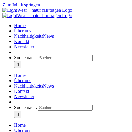
Zum Inhalt springen
Home
Über uns
NachhaltigkeitsNews
Kontakt
Newsletter
Suche nach:
Home
Über uns
NachhaltigkeitsNews
Kontakt
Newsletter
Suche nach:
Home
Über uns