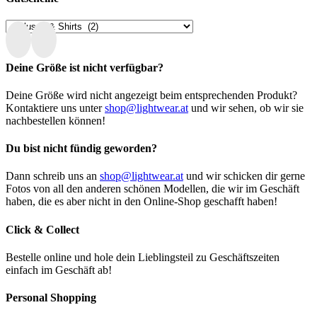
Deine Größe ist nicht verfügbar?
Deine Größe wird nicht angezeigt beim entsprechenden Produkt?
Kontaktiere uns unter
shop@lightwear.at
und wir sehen, ob wir sie
nachbestellen können!
Du bist nicht fündig geworden?
Dann schreib uns an
shop@lightwear.at
und wir schicken dir gerne
Fotos von all den anderen schönen Modellen, die wir im Geschäft
haben, die es aber nicht in den Online-Shop geschafft haben!
Click & Collect
Bestelle online und hole dein Lieblingsteil zu Geschäftszeiten
einfach im Geschäft ab!
Personal Shopping