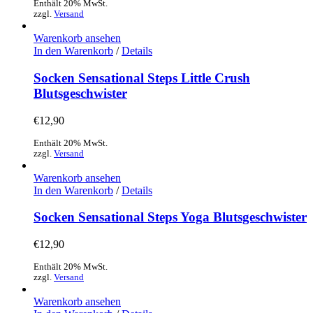
Enthält 20% MwSt.
zzgl.
Versand
Warenkorb ansehen
In den Warenkorb
/
Details
Socken Sensational Steps Little Crush
Blutsgeschwister
€
12,90
Enthält 20% MwSt.
zzgl.
Versand
Warenkorb ansehen
In den Warenkorb
/
Details
Socken Sensational Steps Yoga Blutsgeschwister
€
12,90
Enthält 20% MwSt.
zzgl.
Versand
Warenkorb ansehen