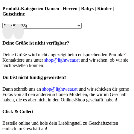
Produkt-Kategorien Damen | Herren | Babys | Kinder |
Gutscheine
Deine Größe ist nicht verfügbar?
Deine Größe wird nicht angezeigt beim entsprechenden Produkt?
Kontaktiere uns unter
shop@lightwear.at
und wir sehen, ob wir sie
nachbestellen können!
Du bist nicht fündig geworden?
Dann schreib uns an
shop@lightwear.at
und wir schicken dir gerne
Fotos von all den anderen schönen Modellen, die wir im Geschäft
haben, die es aber nicht in den Online-Shop geschafft haben!
Click & Collect
Bestelle online und hole dein Lieblingsteil zu Geschäftszeiten
einfach im Geschäft ab!