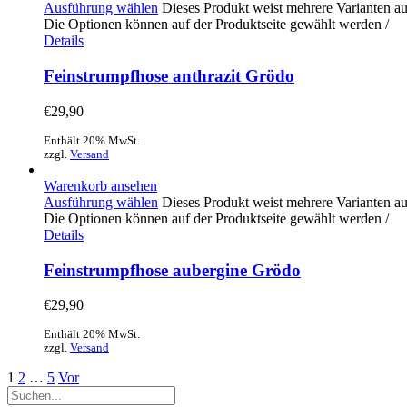
Ausführung wählen
Dieses Produkt weist mehrere Varianten au
Die Optionen können auf der Produktseite gewählt werden
/
Details
Feinstrumpfhose anthrazit Grödo
€
29,90
Enthält 20% MwSt.
zzgl.
Versand
Warenkorb ansehen
Ausführung wählen
Dieses Produkt weist mehrere Varianten au
Die Optionen können auf der Produktseite gewählt werden
/
Details
Feinstrumpfhose aubergine Grödo
€
29,90
Enthält 20% MwSt.
zzgl.
Versand
1
2
…
5
Vor