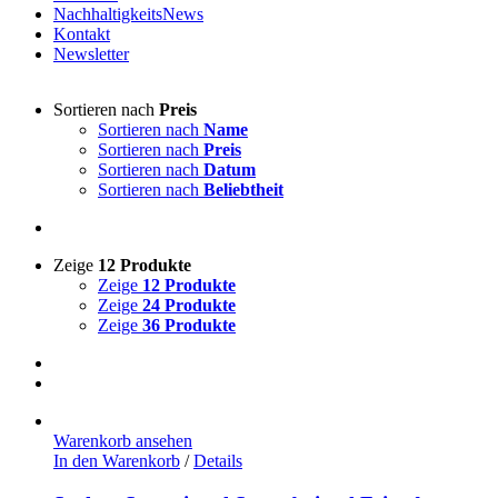
NachhaltigkeitsNews
Kontakt
Newsletter
Sortieren nach
Preis
Sortieren nach
Name
Sortieren nach
Preis
Sortieren nach
Datum
Sortieren nach
Beliebtheit
Zeige
12 Produkte
Zeige
12 Produkte
Zeige
24 Produkte
Zeige
36 Produkte
Warenkorb ansehen
In den Warenkorb
/
Details