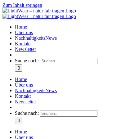
Zum Inhalt springen
Home
Über uns
NachhaltigkeitsNews
Kontakt
Newsletter
Suche nach:
Home
Über uns
NachhaltigkeitsNews
Kontakt
Newsletter
Suche nach:
Home
Über uns