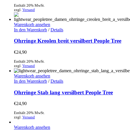
Enthält 20% MwSt.
zzgl.
Versand
Warenkorb ansehen
In den Warenkorb
/
Details
Ohrringe Kreolen breit versilbert People Tree
€
24,90
Enthält 20% MwSt.
zzgl.
Versand
Warenkorb ansehen
In den Warenkorb
/
Details
Ohrringe Stab lang versilbert People Tree
€
24,90
Enthält 20% MwSt.
zzgl.
Versand
Warenkorb ansehen