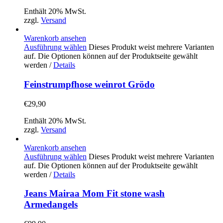
Enthält 20% MwSt.
zzgl.
Versand
Warenkorb ansehen
Ausführung wählen
Dieses Produkt weist mehrere Varianten
auf. Die Optionen können auf der Produktseite gewählt
werden
/
Details
Feinstrumpfhose weinrot Grödo
€
29,90
Enthält 20% MwSt.
zzgl.
Versand
Warenkorb ansehen
Ausführung wählen
Dieses Produkt weist mehrere Varianten
auf. Die Optionen können auf der Produktseite gewählt
werden
/
Details
Jeans Mairaa Mom Fit stone wash
Armedangels