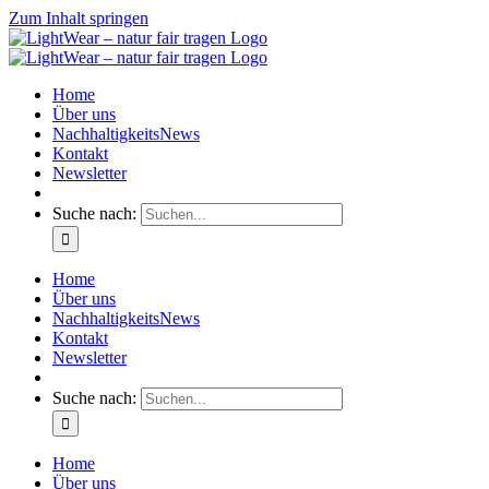
Zum Inhalt springen
Home
Über uns
NachhaltigkeitsNews
Kontakt
Newsletter
Suche nach:
Home
Über uns
NachhaltigkeitsNews
Kontakt
Newsletter
Suche nach:
Home
Über uns