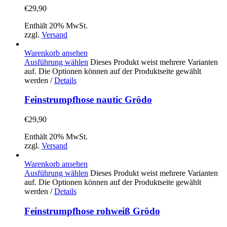
€
29,90
Enthält 20% MwSt.
zzgl.
Versand
Warenkorb ansehen
Ausführung wählen
Dieses Produkt weist mehrere Varianten
auf. Die Optionen können auf der Produktseite gewählt
werden
/
Details
Feinstrumpfhose nautic Grödo
€
29,90
Enthält 20% MwSt.
zzgl.
Versand
Warenkorb ansehen
Ausführung wählen
Dieses Produkt weist mehrere Varianten
auf. Die Optionen können auf der Produktseite gewählt
werden
/
Details
Feinstrumpfhose rohweiß Grödo