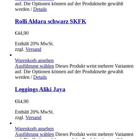
auf. Die Optionen können auf der Produktseite gewählt
werden
/
Details
Rolli Aldara schwarz SKFK
€
44,90
Enthält 20% MwSt.
zzgl.
Versand
Warenkorb ansehen
Ausführung wählen
Dieses Produkt weist mehrere Varianten
auf. Die Optionen können auf der Produktseite gewählt
werden
/
Details
Leggings Aliki Jaya
€
64,90
Enthält 20% MwSt.
zzgl.
Versand
Warenkorb ansehen
Ausführung wählen
Dieses Produkt weist mehrere Varianten