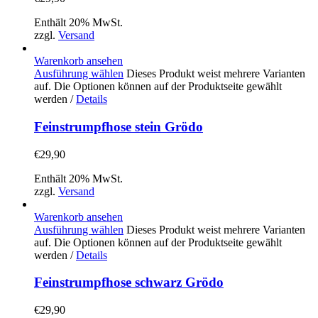
Enthält 20% MwSt.
zzgl.
Versand
Warenkorb ansehen
Ausführung wählen
Dieses Produkt weist mehrere Varianten
auf. Die Optionen können auf der Produktseite gewählt
werden
/
Details
Feinstrumpfhose stein Grödo
€
29,90
Enthält 20% MwSt.
zzgl.
Versand
Warenkorb ansehen
Ausführung wählen
Dieses Produkt weist mehrere Varianten
auf. Die Optionen können auf der Produktseite gewählt
werden
/
Details
Feinstrumpfhose schwarz Grödo
€
29,90