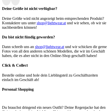
Deine Größe ist nicht verfügbar?
Deine Größe wird nicht angezeigt beim entsprechenden Produkt?
Kontaktiere uns unter
shop@lightwear.at
und wir sehen, ob wir sie
nachbestellen können!
Du bist nicht fündig geworden?
Dann schreib uns an
shop@lightwear.at
und wir schicken dir gerne
Fotos von all den anderen schönen Modellen, die wir im Geschäft
haben, die es aber nicht in den Online-Shop geschafft haben!
Click & Collect
Bestelle online und hole dein Lieblingsteil zu Geschäftszeiten
einfach im Geschäft ab!
Personal Shopping
Du brauchst dringend ein neues Outfit? Deine Regenjacke hat den