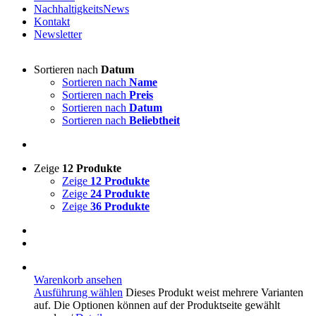
NachhaltigkeitsNews
Kontakt
Newsletter
Sortieren nach
Datum
Sortieren nach
Name
Sortieren nach
Preis
Sortieren nach
Datum
Sortieren nach
Beliebtheit
Zeige
12 Produkte
Zeige
12 Produkte
Zeige
24 Produkte
Zeige
36 Produkte
Warenkorb ansehen
Ausführung wählen
Dieses Produkt weist mehrere Varianten
auf. Die Optionen können auf der Produktseite gewählt