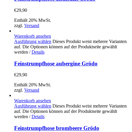
€
29,90
Enthält 20% MwSt.
zzgl.
Versand
Warenkorb ansehen
Ausführung wählen
Dieses Produkt weist mehrere Varianten
auf. Die Optionen können auf der Produktseite gewählt
werden
/
Details
Feinstrumpfhose aubergine Grödo
€
29,90
Enthält 20% MwSt.
zzgl.
Versand
Warenkorb ansehen
Ausführung wählen
Dieses Produkt weist mehrere Varianten
auf. Die Optionen können auf der Produktseite gewählt
werden
/
Details
Feinstrumpfhose brombeere Grödo