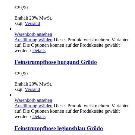
€
29,90
Enthält 20% MwSt.
zzgl.
Versand
Warenkorb ansehen
Ausführung wählen
Dieses Produkt weist mehrere Varianten
auf. Die Optionen können auf der Produktseite gewählt
werden
/
Details
Feinstrumpfhose burgund Grödo
€
29,90
Enthält 20% MwSt.
zzgl.
Versand
Warenkorb ansehen
Ausführung wählen
Dieses Produkt weist mehrere Varianten
auf. Die Optionen können auf der Produktseite gewählt
werden
/
Details
Feinstrumpfhose legionsblau Grödo