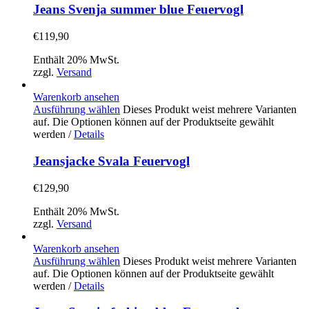
Jeans Svenja summer blue Feuervogl
€
119,90
Enthält 20% MwSt.
zzgl.
Versand
Warenkorb ansehen
Ausführung wählen
Dieses Produkt weist mehrere Varianten
auf. Die Optionen können auf der Produktseite gewählt
werden
/
Details
Jeansjacke Svala Feuervogl
€
129,90
Enthält 20% MwSt.
zzgl.
Versand
Warenkorb ansehen
Ausführung wählen
Dieses Produkt weist mehrere Varianten
auf. Die Optionen können auf der Produktseite gewählt
werden
/
Details