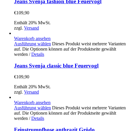
Jeans Svenja fashion blue Feuervogl
€
109,90
Enthält 20% MwSt.
zzgl.
Versand
Warenkorb ansehen
Ausführung wählen
Dieses Produkt weist mehrere Varianten
auf. Die Optionen können auf der Produktseite gewählt
werden
/
Details
Jeans Svenja classic blue Feuervogl
€
109,90
Enthält 20% MwSt.
zzgl.
Versand
Warenkorb ansehen
Ausführung wählen
Dieses Produkt weist mehrere Varianten
auf. Die Optionen können auf der Produktseite gewählt
werden
/
Details
Feinstrumpfhose anthrazit Grödo