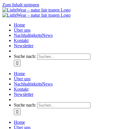
Zum Inhalt springen
Home
Über uns
NachhaltigkeitsNews
Kontakt
Newsletter
Suche nach:
Home
Über uns
NachhaltigkeitsNews
Kontakt
Newsletter
Suche nach:
Home
Über uns