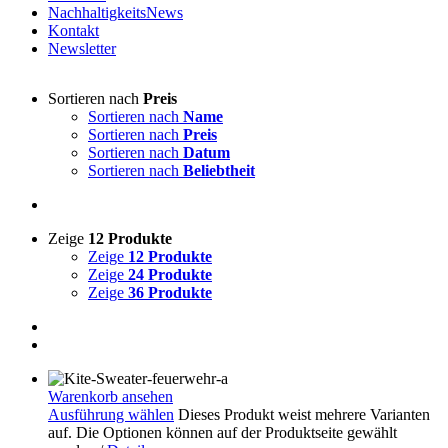
NachhaltigkeitsNews
Kontakt
Newsletter
Sortieren nach
Preis
Sortieren nach
Name
Sortieren nach
Preis
Sortieren nach
Datum
Sortieren nach
Beliebtheit
Zeige
12 Produkte
Zeige
12 Produkte
Zeige
24 Produkte
Zeige
36 Produkte
Warenkorb ansehen
Ausführung wählen
Dieses Produkt weist mehrere Varianten
auf. Die Optionen können auf der Produktseite gewählt