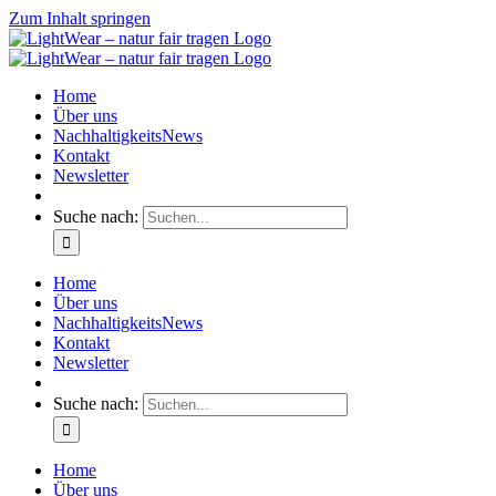
Zum Inhalt springen
Home
Über uns
NachhaltigkeitsNews
Kontakt
Newsletter
Suche nach:
Home
Über uns
NachhaltigkeitsNews
Kontakt
Newsletter
Suche nach:
Home
Über uns