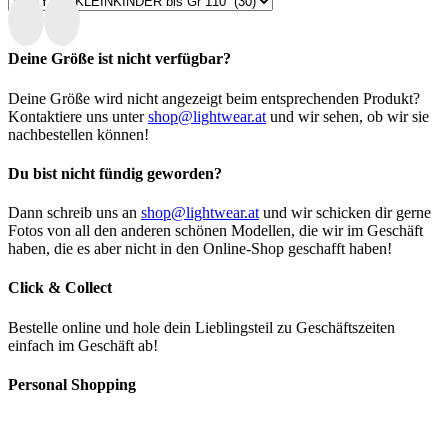
Deine Größe ist nicht verfügbar?
Deine Größe wird nicht angezeigt beim entsprechenden Produkt?
Kontaktiere uns unter
shop@lightwear.at
und wir sehen, ob wir sie
nachbestellen können!
Du bist nicht fündig geworden?
Dann schreib uns an
shop@lightwear.at
und wir schicken dir gerne
Fotos von all den anderen schönen Modellen, die wir im Geschäft
haben, die es aber nicht in den Online-Shop geschafft haben!
Click & Collect
Bestelle online und hole dein Lieblingsteil zu Geschäftszeiten
einfach im Geschäft ab!
Personal Shopping