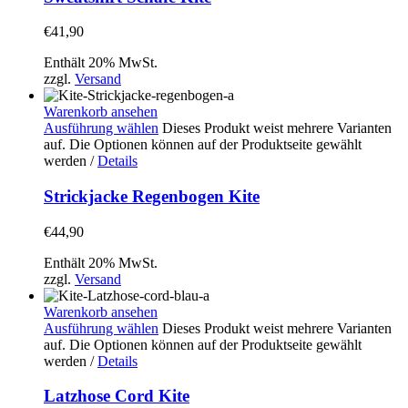
€
41,90
Enthält 20% MwSt.
zzgl.
Versand
Warenkorb ansehen
Ausführung wählen
Dieses Produkt weist mehrere Varianten
auf. Die Optionen können auf der Produktseite gewählt
werden
/
Details
Strickjacke Regenbogen Kite
€
44,90
Enthält 20% MwSt.
zzgl.
Versand
Warenkorb ansehen
Ausführung wählen
Dieses Produkt weist mehrere Varianten
auf. Die Optionen können auf der Produktseite gewählt
werden
/
Details
Latzhose Cord Kite