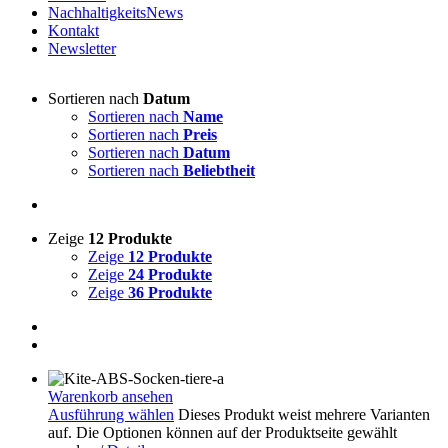
NachhaltigkeitsNews
Kontakt
Newsletter
Sortieren nach
Datum
Sortieren nach
Name
Sortieren nach
Preis
Sortieren nach
Datum
Sortieren nach
Beliebtheit
Zeige
12 Produkte
Zeige
12 Produkte
Zeige
24 Produkte
Zeige
36 Produkte
Warenkorb ansehen
Ausführung wählen
Dieses Produkt weist mehrere Varianten
auf. Die Optionen können auf der Produktseite gewählt