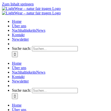
Zum Inhalt springen
Home
Über uns
NachhaltigkeitsNews
Kontakt
Newsletter
Suche nach:
Home
Über uns
NachhaltigkeitsNews
Kontakt
Newsletter
Suche nach:
Home
Über uns