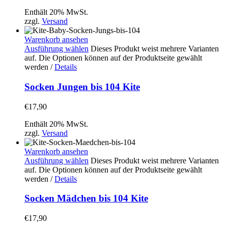
Enthält 20% MwSt.
zzgl.
Versand
Warenkorb ansehen
Ausführung wählen
Dieses Produkt weist mehrere Varianten
auf. Die Optionen können auf der Produktseite gewählt
werden
/
Details
Socken Jungen bis 104 Kite
€
17,90
Enthält 20% MwSt.
zzgl.
Versand
Warenkorb ansehen
Ausführung wählen
Dieses Produkt weist mehrere Varianten
auf. Die Optionen können auf der Produktseite gewählt
werden
/
Details
Socken Mädchen bis 104 Kite
€
17,90