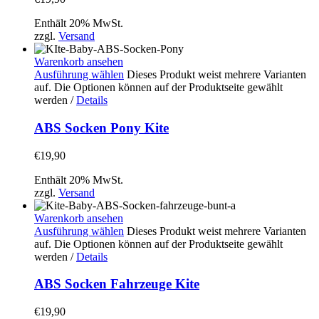
Enthält 20% MwSt.
zzgl.
Versand
Warenkorb ansehen
Ausführung wählen
Dieses Produkt weist mehrere Varianten
auf. Die Optionen können auf der Produktseite gewählt
werden
/
Details
ABS Socken Pony Kite
€
19,90
Enthält 20% MwSt.
zzgl.
Versand
Warenkorb ansehen
Ausführung wählen
Dieses Produkt weist mehrere Varianten
auf. Die Optionen können auf der Produktseite gewählt
werden
/
Details
ABS Socken Fahrzeuge Kite
€
19,90