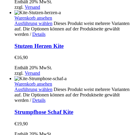
Enthält 20% MwSt.
zzgl.
Versand
Warenkorb ansehen
Ausführung wählen
Dieses Produkt weist mehrere Varianten
auf. Die Optionen können auf der Produktseite gewählt
werden
/
Details
Stutzen Herzen Kite
€
16,90
Enthält 20% MwSt.
zzgl.
Versand
Warenkorb ansehen
Ausführung wählen
Dieses Produkt weist mehrere Varianten
auf. Die Optionen können auf der Produktseite gewählt
werden
/
Details
Strumpfhose Schaf Kite
€
19,90
Enthält 20% MwSt.