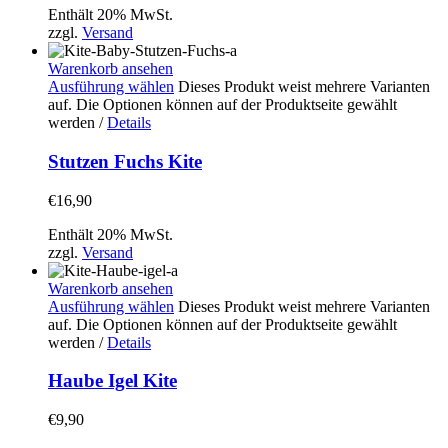
Enthält 20% MwSt.
zzgl.
Versand
Warenkorb ansehen
Ausführung wählen
Dieses Produkt weist mehrere Varianten
auf. Die Optionen können auf der Produktseite gewählt
werden
/
Details
Stutzen Fuchs Kite
€
16,90
Enthält 20% MwSt.
zzgl.
Versand
Warenkorb ansehen
Ausführung wählen
Dieses Produkt weist mehrere Varianten
auf. Die Optionen können auf der Produktseite gewählt
werden
/
Details
Haube Igel Kite
€
9,90