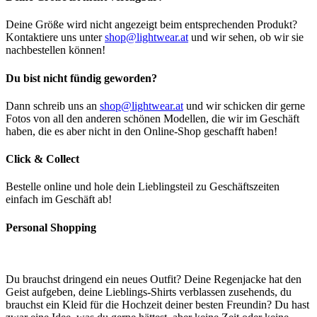
Deine Größe wird nicht angezeigt beim entsprechenden Produkt?
Kontaktiere uns unter
shop@lightwear.at
und wir sehen, ob wir sie
nachbestellen können!
Du bist nicht fündig geworden?
Dann schreib uns an
shop@lightwear.at
und wir schicken dir gerne
Fotos von all den anderen schönen Modellen, die wir im Geschäft
haben, die es aber nicht in den Online-Shop geschafft haben!
Click & Collect
Bestelle online und hole dein Lieblingsteil zu Geschäftszeiten
einfach im Geschäft ab!
Personal Shopping
Du brauchst dringend ein neues Outfit? Deine Regenjacke hat den
Geist aufgeben, deine Lieblings-Shirts verblassen zusehends, du
brauchst ein Kleid für die Hochzeit deiner besten Freundin? Du hast