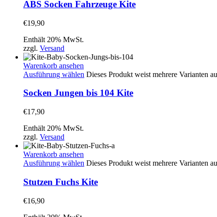
ABS Socken Fahrzeuge Kite
€
19,90
Enthält 20% MwSt.
zzgl.
Versand
Warenkorb ansehen
Ausführung wählen
Dieses Produkt weist mehrere Varianten a
Socken Jungen bis 104 Kite
€
17,90
Enthält 20% MwSt.
zzgl.
Versand
Warenkorb ansehen
Ausführung wählen
Dieses Produkt weist mehrere Varianten a
Stutzen Fuchs Kite
€
16,90