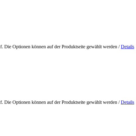
uf. Die Optionen können auf der Produktseite gewählt werden
/
Details
uf. Die Optionen können auf der Produktseite gewählt werden
/
Details