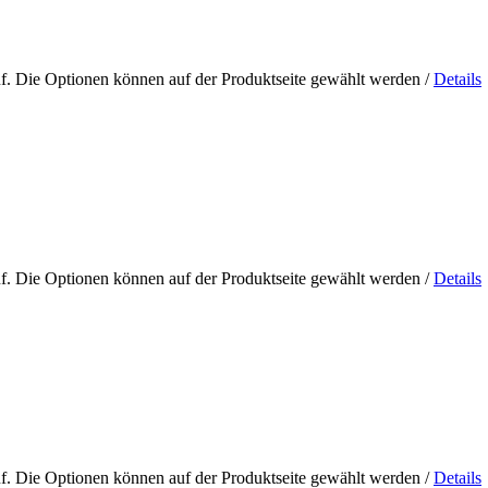
uf. Die Optionen können auf der Produktseite gewählt werden
/
Details
uf. Die Optionen können auf der Produktseite gewählt werden
/
Details
uf. Die Optionen können auf der Produktseite gewählt werden
/
Details