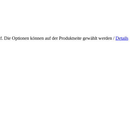
uf. Die Optionen können auf der Produktseite gewählt werden
/
Details