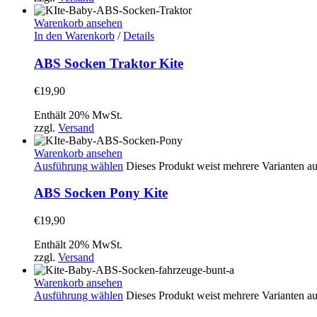
Warenkorb ansehen
In den Warenkorb
/
Details
ABS Socken Traktor Kite
€
19,90
Enthält 20% MwSt.
zzgl.
Versand
Warenkorb ansehen
Ausführung wählen
Dieses Produkt weist mehrere Varianten a
ABS Socken Pony Kite
€
19,90
Enthält 20% MwSt.
zzgl.
Versand
Warenkorb ansehen
Ausführung wählen
Dieses Produkt weist mehrere Varianten a