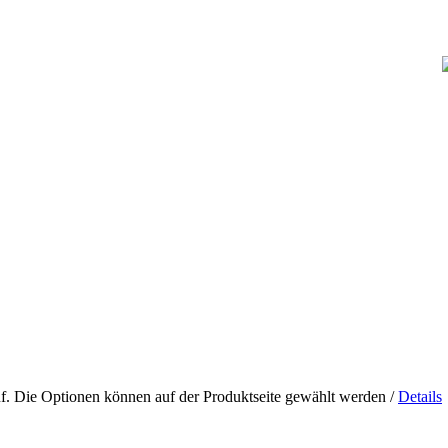
uf. Die Optionen können auf der Produktseite gewählt werden
/
Details