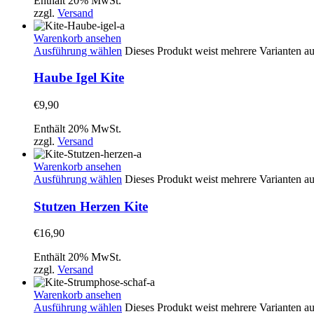
Enthält 20% MwSt.
zzgl.
Versand
Warenkorb ansehen
Ausführung wählen
Dieses Produkt weist mehrere Varianten a
Haube Igel Kite
€
9,90
Enthält 20% MwSt.
zzgl.
Versand
Warenkorb ansehen
Ausführung wählen
Dieses Produkt weist mehrere Varianten a
Stutzen Herzen Kite
€
16,90
Enthält 20% MwSt.
zzgl.
Versand
Warenkorb ansehen
Ausführung wählen
Dieses Produkt weist mehrere Varianten a