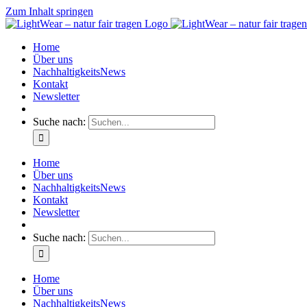
Zum Inhalt springen
Home
Über uns
NachhaltigkeitsNews
Kontakt
Newsletter
Suche nach:
Home
Über uns
NachhaltigkeitsNews
Kontakt
Newsletter
Suche nach:
Home
Über uns
NachhaltigkeitsNews