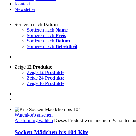
Kontakt
Newsletter
Sortieren nach
Datum
Sortieren nach
Name
Sortieren nach
Preis
Sortieren nach
Datum
Sortieren nach
Beliebtheit
Zeige
12 Produkte
Zeige
12 Produkte
Zeige
24 Produkte
Zeige
36 Produkte
Warenkorb ansehen
Ausführung wählen
Dieses Produkt weist mehrere Varianten a
Socken Mädchen bis 104 Kite