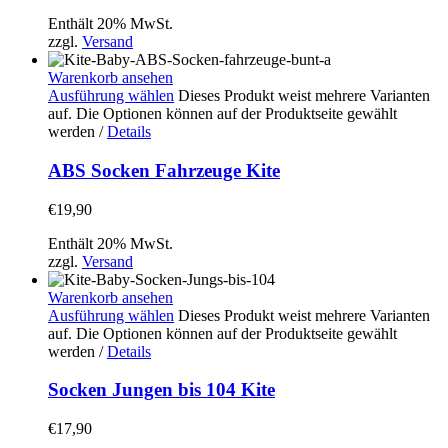
Enthält 20% MwSt.
zzgl.
Versand
Warenkorb ansehen
Ausführung wählen
Dieses Produkt weist mehrere Varianten
auf. Die Optionen können auf der Produktseite gewählt
werden
/
Details
ABS Socken Fahrzeuge Kite
€
19,90
Enthält 20% MwSt.
zzgl.
Versand
Warenkorb ansehen
Ausführung wählen
Dieses Produkt weist mehrere Varianten
auf. Die Optionen können auf der Produktseite gewählt
werden
/
Details
Socken Jungen bis 104 Kite
€
17,90