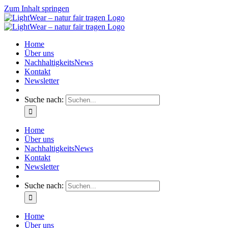
Zum Inhalt springen
Home
Über uns
NachhaltigkeitsNews
Kontakt
Newsletter
Suche nach:
Home
Über uns
NachhaltigkeitsNews
Kontakt
Newsletter
Suche nach:
Home
Über uns