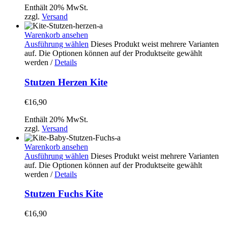
Enthält 20% MwSt.
zzgl.
Versand
Warenkorb ansehen
Ausführung wählen
Dieses Produkt weist mehrere Varianten
auf. Die Optionen können auf der Produktseite gewählt
werden
/
Details
Stutzen Herzen Kite
€
16,90
Enthält 20% MwSt.
zzgl.
Versand
Warenkorb ansehen
Ausführung wählen
Dieses Produkt weist mehrere Varianten
auf. Die Optionen können auf der Produktseite gewählt
werden
/
Details
Stutzen Fuchs Kite
€
16,90