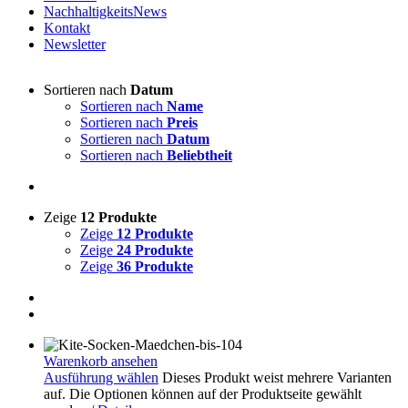
NachhaltigkeitsNews
Kontakt
Newsletter
Sortieren nach
Datum
Sortieren nach
Name
Sortieren nach
Preis
Sortieren nach
Datum
Sortieren nach
Beliebtheit
Zeige
12 Produkte
Zeige
12 Produkte
Zeige
24 Produkte
Zeige
36 Produkte
Warenkorb ansehen
Ausführung wählen
Dieses Produkt weist mehrere Varianten
auf. Die Optionen können auf der Produktseite gewählt