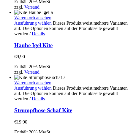
Enthält 20% MwSt.
zzgl.
Versand
Warenkorb ansehen
Ausführung wählen
Dieses Produkt weist mehrere Varianten
auf. Die Optionen können auf der Produktseite gewählt
werden
/
Details
Haube Igel Kite
€
9,90
Enthält 20% MwSt.
zzgl.
Versand
Warenkorb ansehen
Ausführung wählen
Dieses Produkt weist mehrere Varianten
auf. Die Optionen können auf der Produktseite gewählt
werden
/
Details
Strumpfhose Schaf Kite
€
19,90
Enthält 20% MwSt.