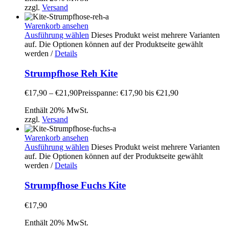
zzgl.
Versand
Warenkorb ansehen
Ausführung wählen
Dieses Produkt weist mehrere Varianten
auf. Die Optionen können auf der Produktseite gewählt
werden
/
Details
Strumpfhose Reh Kite
€
17,90
–
€
21,90
Preisspanne: €17,90 bis €21,90
Enthält 20% MwSt.
zzgl.
Versand
Warenkorb ansehen
Ausführung wählen
Dieses Produkt weist mehrere Varianten
auf. Die Optionen können auf der Produktseite gewählt
werden
/
Details
Strumpfhose Fuchs Kite
€
17,90
Enthält 20% MwSt.