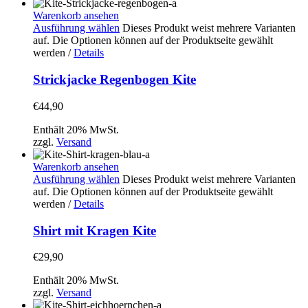
Warenkorb ansehen
Ausführung wählen
Dieses Produkt weist mehrere Varianten
auf. Die Optionen können auf der Produktseite gewählt
werden
/
Details
Strickjacke Regenbogen Kite
€
44,90
Enthält 20% MwSt.
zzgl.
Versand
Warenkorb ansehen
Ausführung wählen
Dieses Produkt weist mehrere Varianten
auf. Die Optionen können auf der Produktseite gewählt
werden
/
Details
Shirt mit Kragen Kite
€
29,90
Enthält 20% MwSt.
zzgl.
Versand