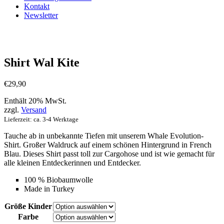
Kontakt
Newsletter
Shirt Wal Kite
€
29,90
Enthält 20% MwSt.
zzgl.
Versand
Lieferzeit: ca. 3-4 Werktage
Tauche ab in unbekannte Tiefen mit unserem Whale Evolution-
Shirt. Großer Waldruck auf einem schönen Hintergrund in French
Blau. Dieses Shirt passt toll zur Cargohose und ist wie gemacht für
alle kleinen Entdeckerinnen und Entdecker.
100 % Biobaumwolle
Made in Turkey
Größe Kinder
Farbe