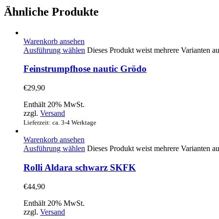
Ähnliche Produkte
Warenkorb ansehen
Ausführung wählen
Dieses Produkt weist mehrere Varianten a
Feinstrumpfhose nautic Grödo
€
29,90
Enthält 20% MwSt.
zzgl.
Versand
Lieferzeit: ca. 3-4 Werktage
Warenkorb ansehen
Ausführung wählen
Dieses Produkt weist mehrere Varianten a
Rolli Aldara schwarz SKFK
€
44,90
Enthält 20% MwSt.
zzgl.
Versand