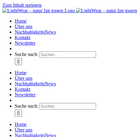
Zum Inhalt springen
Home
Über uns
NachhaltigkeitsNews
Kontakt
Newsletter
Suche nach:
Home
Über uns
NachhaltigkeitsNews
Kontakt
Newsletter
Suche nach:
Home
Über uns
NachhaltigkeitsNews