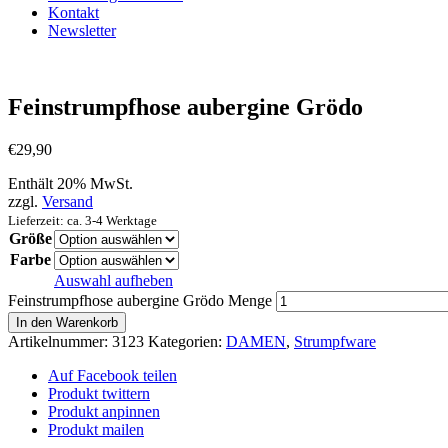
Kontakt
Newsletter
Feinstrumpfhose aubergine Grödo
€
29,90
Enthält 20% MwSt.
zzgl.
Versand
Lieferzeit: ca. 3-4 Werktage
Größe
Farbe
Auswahl aufheben
Feinstrumpfhose aubergine Grödo Menge
In den Warenkorb
Artikelnummer:
3123
Kategorien:
DAMEN
,
Strumpfware
Auf Facebook teilen
Produkt twittern
Produkt anpinnen
Produkt mailen