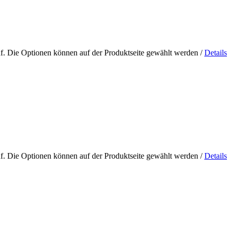
uf. Die Optionen können auf der Produktseite gewählt werden
/
Details
uf. Die Optionen können auf der Produktseite gewählt werden
/
Details