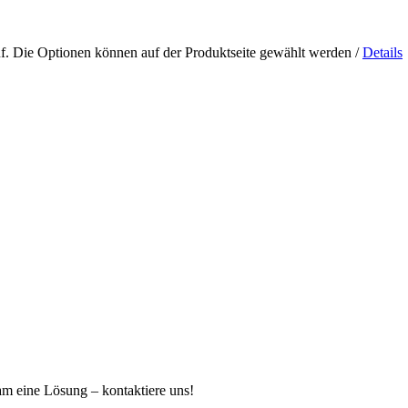
uf. Die Optionen können auf der Produktseite gewählt werden
/
Details
sam eine Lösung ‒ kontaktiere uns!