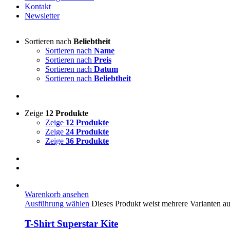
Kontakt
Newsletter
Sortieren nach
Beliebtheit
Sortieren nach
Name
Sortieren nach
Preis
Sortieren nach
Datum
Sortieren nach
Beliebtheit
Zeige
12 Produkte
Zeige
12 Produkte
Zeige
24 Produkte
Zeige
36 Produkte
Warenkorb ansehen
Ausführung wählen
Dieses Produkt weist mehrere Varianten a
T-Shirt Superstar Kite