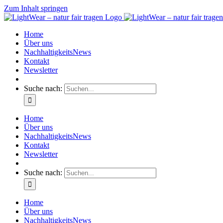
Zum Inhalt springen
Home
Über uns
NachhaltigkeitsNews
Kontakt
Newsletter
Suche nach:
Home
Über uns
NachhaltigkeitsNews
Kontakt
Newsletter
Suche nach:
Home
Über uns
NachhaltigkeitsNews