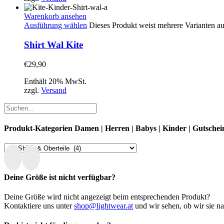
Warenkorb ansehen
Ausführung wählen
Dieses Produkt weist mehrere Varianten a
Shirt Wal Kite
€
29,90
Enthält 20% MwSt.
zzgl.
Versand
Produkt-Kategorien Damen | Herren | Babys | Kinder | Gutschei
Deine Größe ist nicht verfügbar?
Deine Größe wird nicht angezeigt beim entsprechenden Produkt?
Kontaktiere uns unter
shop@lightwear.at
und wir sehen, ob wir sie n