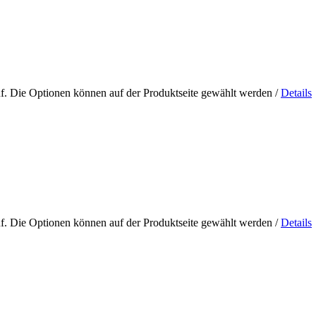
uf. Die Optionen können auf der Produktseite gewählt werden
/
Details
uf. Die Optionen können auf der Produktseite gewählt werden
/
Details