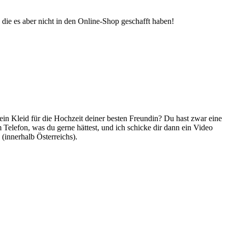
die es aber nicht in den Online-Shop geschafft haben!
ein Kleid für die Hochzeit deiner besten Freundin? Du hast zwar eine
Telefon, was du gerne hättest, und ich schicke dir dann ein Video
(innerhalb Österreichs).