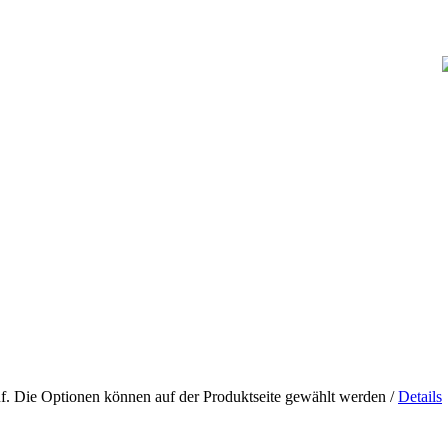
uf. Die Optionen können auf der Produktseite gewählt werden
/
Details