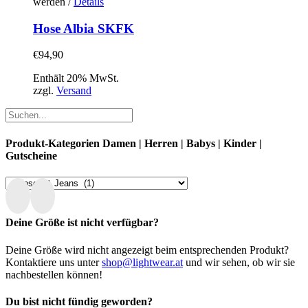
werden
/
Details
Hose Albia SKFK
€
94,90
Enthält 20% MwSt.
zzgl.
Versand
Produkt-Kategorien Damen | Herren | Babys | Kinder |
Gutscheine
Deine Größe ist nicht verfügbar?
Deine Größe wird nicht angezeigt beim entsprechenden Produkt?
Kontaktiere uns unter
shop@lightwear.at
und wir sehen, ob wir sie
nachbestellen können!
Du bist nicht fündig geworden?