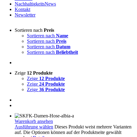
NachhaltigkeitsNews
Kontakt
Newsletter
Sortieren nach
Preis
Sortieren nach
Name
Sortieren nach
Preis
Sortieren nach
Datum
Sortieren nach
Beliebtheit
Zeige
12 Produkte
Zeige
12 Produkte
Zeige
24 Produkte
Zeige
36 Produkte
Warenkorb ansehen
Ausführung wählen
Dieses Produkt weist mehrere Varianten
auf. Die Optionen können auf der Produktseite gewählt