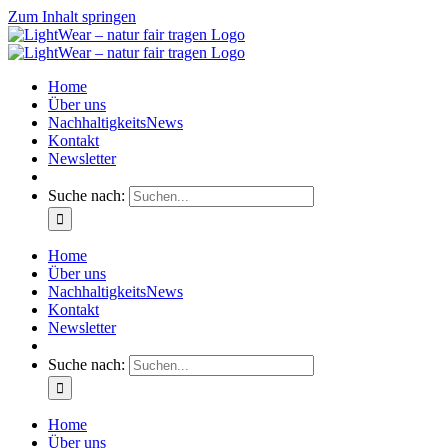
Zum Inhalt springen
Home
Über uns
NachhaltigkeitsNews
Kontakt
Newsletter
Suche nach:
Home
Über uns
NachhaltigkeitsNews
Kontakt
Newsletter
Suche nach:
Home
Über uns