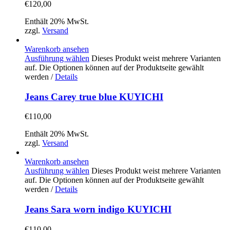
€
120,00
Enthält 20% MwSt.
zzgl.
Versand
Warenkorb ansehen
Ausführung wählen
Dieses Produkt weist mehrere Varianten
auf. Die Optionen können auf der Produktseite gewählt
werden
/
Details
Jeans Carey true blue KUYICHI
€
110,00
Enthält 20% MwSt.
zzgl.
Versand
Warenkorb ansehen
Ausführung wählen
Dieses Produkt weist mehrere Varianten
auf. Die Optionen können auf der Produktseite gewählt
werden
/
Details
Jeans Sara worn indigo KUYICHI
€
110,00