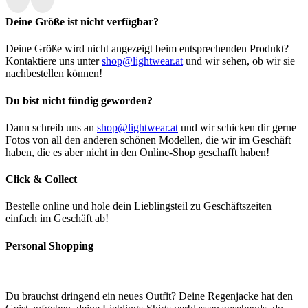
Deine Größe ist nicht verfügbar?
Deine Größe wird nicht angezeigt beim entsprechenden Produkt?
Kontaktiere uns unter
shop@lightwear.at
und wir sehen, ob wir sie
nachbestellen können!
Du bist nicht fündig geworden?
Dann schreib uns an
shop@lightwear.at
und wir schicken dir gerne
Fotos von all den anderen schönen Modellen, die wir im Geschäft
haben, die es aber nicht in den Online-Shop geschafft haben!
Click & Collect
Bestelle online und hole dein Lieblingsteil zu Geschäftszeiten
einfach im Geschäft ab!
Personal Shopping
Du brauchst dringend ein neues Outfit? Deine Regenjacke hat den