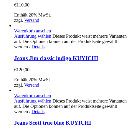
€
110,00
Enthält 20% MwSt.
zzgl.
Versand
Warenkorb ansehen
Ausführung wählen
Dieses Produkt weist mehrere Varianten
auf. Die Optionen können auf der Produktseite gewählt
werden
/
Details
Jeans Jim classic indigo KUYICHI
€
120,00
Enthält 20% MwSt.
zzgl.
Versand
Warenkorb ansehen
Ausführung wählen
Dieses Produkt weist mehrere Varianten
auf. Die Optionen können auf der Produktseite gewählt
werden
/
Details
Jeans Scott true blue KUYICHI