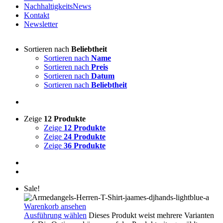
NachhaltigkeitsNews
Kontakt
Newsletter
Sortieren nach
Beliebtheit
Sortieren nach
Name
Sortieren nach
Preis
Sortieren nach
Datum
Sortieren nach
Beliebtheit
Zeige
12 Produkte
Zeige
12 Produkte
Zeige
24 Produkte
Zeige
36 Produkte
Sale!
Warenkorb ansehen
Ausführung wählen
Dieses Produkt weist mehrere Varianten