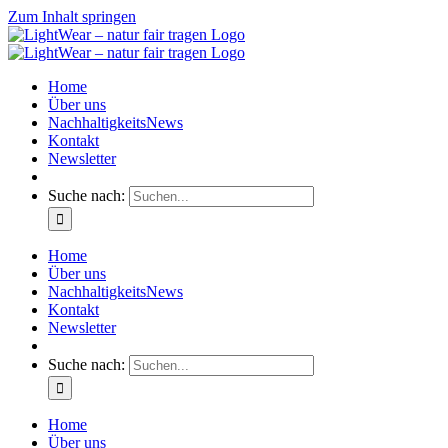
Zum Inhalt springen
Home
Über uns
NachhaltigkeitsNews
Kontakt
Newsletter
Suche nach:
Home
Über uns
NachhaltigkeitsNews
Kontakt
Newsletter
Suche nach:
Home
Über uns