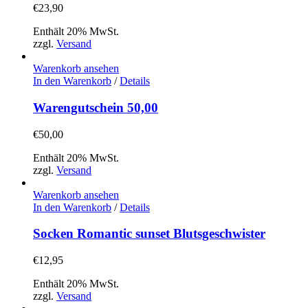
€
23,90
Enthält 20% MwSt.
zzgl.
Versand
Warenkorb ansehen
In den Warenkorb
/
Details
Warengutschein 50,00
€
50,00
Enthält 20% MwSt.
zzgl.
Versand
Warenkorb ansehen
In den Warenkorb
/
Details
Socken Romantic sunset Blutsgeschwister
€
12,95
Enthält 20% MwSt.
zzgl.
Versand